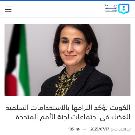
الكويت تؤكد التزامها بالاستخدامات السلمية
للفضاء في اجتماعات لجنة الأمم المتحدة
تم النشر بتاريخ
2025/07/17
105