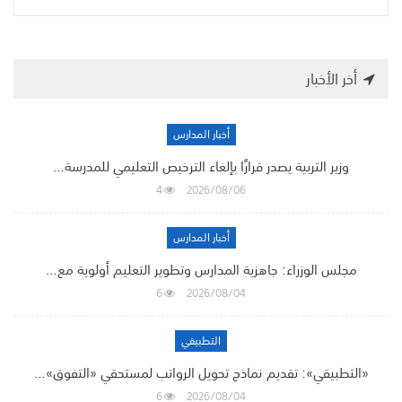
أخر الأخبار
أخبار المدارس
وزير التربية يصدر قرارًا بإلغاء الترخيص التعليمي للمدرسة…
4
2026/08/06
أخبار المدارس
مجلس الوزراء: جاهزية المدارس وتطوير التعليم أولوية مع…
6
2026/08/04
التطبيقي
«التطبيقي»: تقديم نماذج تحويل الرواتب لمستحقي «التفوق»…
6
2026/08/04