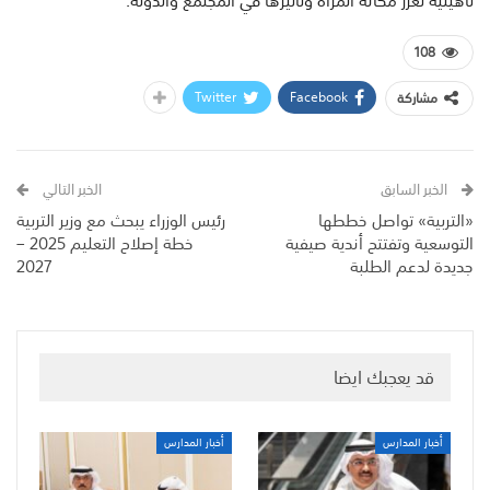
108
Twitter
Facebook
مشاركة
الخبر السابق
الخبر التالي
«التربية» تواصل خططها
رئيس الوزراء يبحث مع وزير التربية
التوسعية وتفتتح أندية صيفية
خطة إصلاح التعليم 2025 –
جديدة لدعم الطلبة
2027
قد يعجبك ايضا
أخبار المدارس
أخبار المدارس