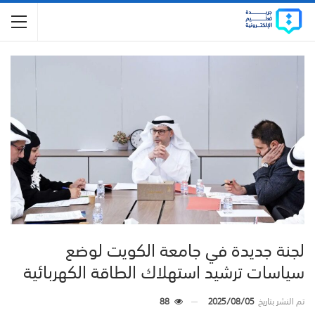
لجنة جديدة في جامعة الكويت لوضع
سياسات ترشيد استهلاك الطاقة الكهربائية
تم النشر بتاريخ
2025/08/05
88