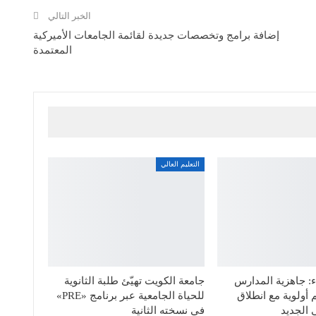
الخبر التالي
إضافة برامج وتخصصات جديدة لقائمة الجامعات الأميركية
المعتمدة
التعليم العالي
: جاهزية المدارس
جامعة الكويت تهيّئ طلبة الثانوية
 أولوية مع انطلاق
للحياة الجامعية عبر برنامج «PRE»
 الجديد
في نسخته الثانية