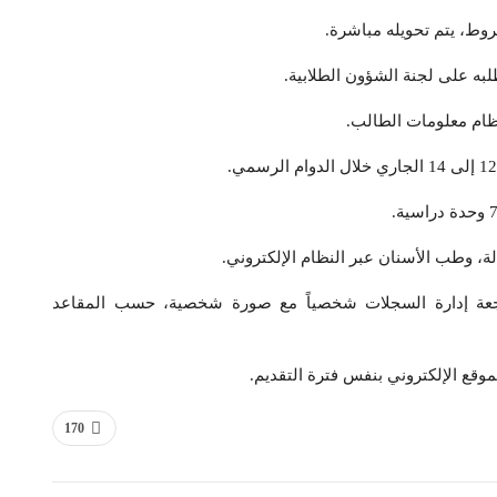
ة، وطب الأسنان عبر النظام الإلكتروني.
دلة: من 12 إلى 14 الجاري بمراجعة إدارة السجلات شخصياً مع صورة شخصية، حسب المقاعد
170