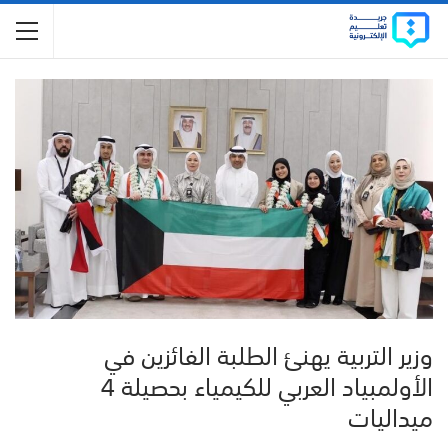
وزير التربية يهنئ الطلبة الفائزين في
الأولمبياد العربي للكيمياء بحصيلة 4
ميداليات