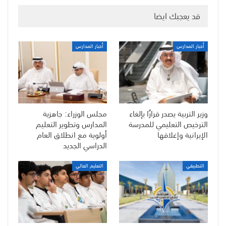
قد يعجبك ايضا
أخبار المدارس
أخبار المدارس
وزير التربية يصدر قرارًا بإلغاء
مجلس الوزراء: جاهزية
الترخيص التعليمي للمدرسة
المدارس وتطوير التعليم
الإيرانية وإغلاقها
أولوية مع انطلاق العام
الدراسي الجديد
التطبيقي
التعليم العالي