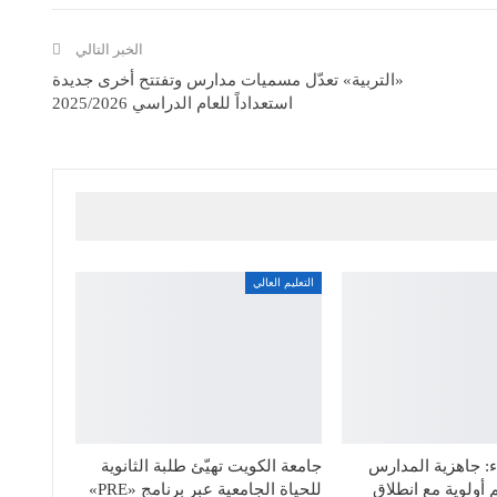
الخبر التالي
«التربية» تعدّل مسميات مدارس وتفتتح أخرى جديدة
استعداداً للعام الدراسي 2025/2026
التعليم العالي
: جاهزية المدارس
جامعة الكويت تهيّئ طلبة الثانوية
 أولوية مع انطلاق
للحياة الجامعية عبر برنامج «PRE»