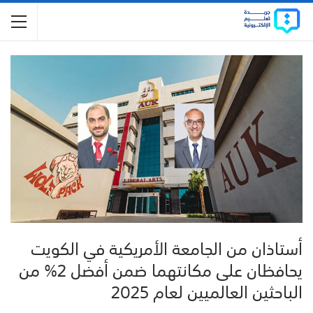
أستاذان من الجامعة الأمريكية في الكويت
يحافظان على مكانتهما ضمن أفضل 2% من
الباحثين العالميين لعام 2025