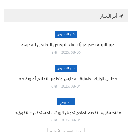
أخر الأخبار
أخبار المدارس
وزير التربية يصدر قرارًا بإلغاء الترخيص التعليمي للمدرسة…
2
2026/08/06
أخبار المدارس
مجلس الوزراء: جاهزية المدارس وتطوير التعليم أولوية مع…
6
2026/08/04
التطبيقي
«التطبيقي»: تقديم نماذج تحويل الرواتب لمستحقي «التفوق»…
6
2026/08/04
تحميل المزيد من الأخبار