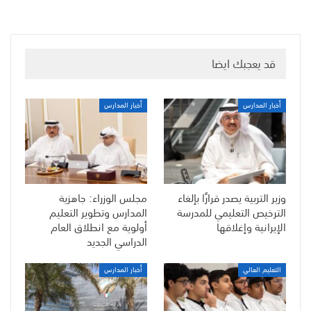
قد يعجبك ايضا
أخبار المدارس
أخبار المدارس
وزير التربية يصدر قرارًا بإلغاء
مجلس الوزراء: جاهزية
الترخيص التعليمي للمدرسة
المدارس وتطوير التعليم
الإيرانية وإغلاقها
أولوية مع انطلاق العام
الدراسي الجديد
التعليم العالي
أخبار المدارس