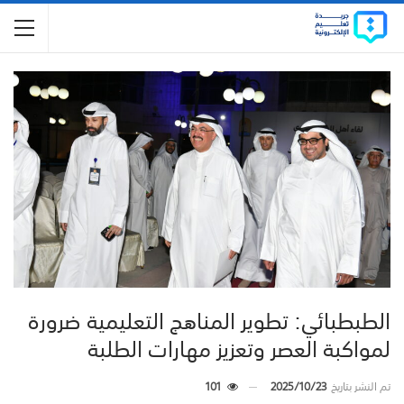
الطبطبائي: تطوير المناهج التعليمية ضرورة
لمواكبة العصر وتعزيز مهارات الطلبة
تم النشر بتاريخ
2025/10/23
101