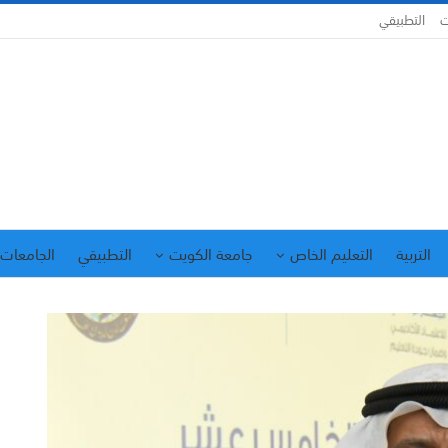
ت
التطبيقي
التربية
التعليم الخاص
جامعة الكويت
التطبيقي
الجامعات 