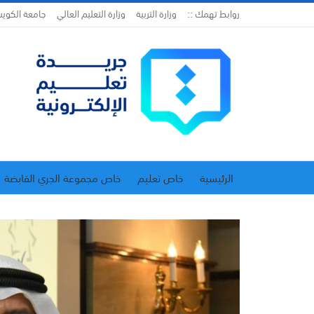
روابط تهمك ::
وزارة التربية
وزارة التعليم العالي
جامعة الكوي
الرئيسية
خاص تعليم
خاص مجموعة الجري القابضة
اتحاد المدارس الخاصة
إدارة الجريدة