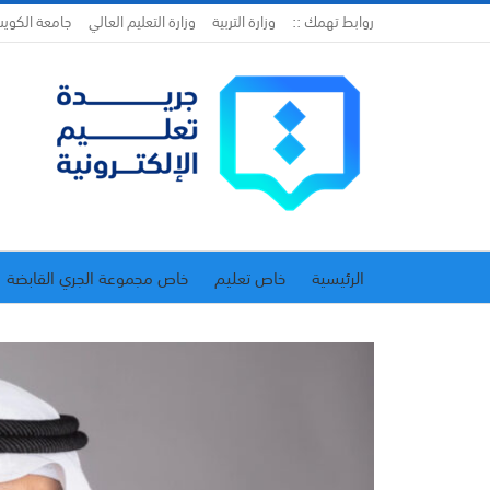
روابط تهمك ::
وزارة التربية
وزارة التعليم العالي
جامعة الكوي
الرئيسية
خاص تعليم
خاص مجموعة الجري القابضة
اتحاد المدارس الخاصة
إدارة الجريدة