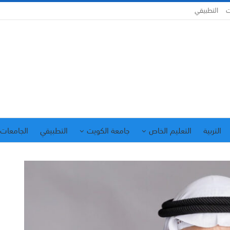
ت
التطبيقي
التربية
التعليم الخاص
جامعة الكويت
التطبيقي
الجامعات 