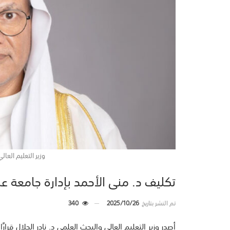
وزير التعليم العالي
تكليف د. منى الأحمد بإدارة جامعة عب
تم النشر بتاريخ
2025/10/26
340
أصدر وزير التعليم العالي والبحث العلمي د. نادر الجلال قرا