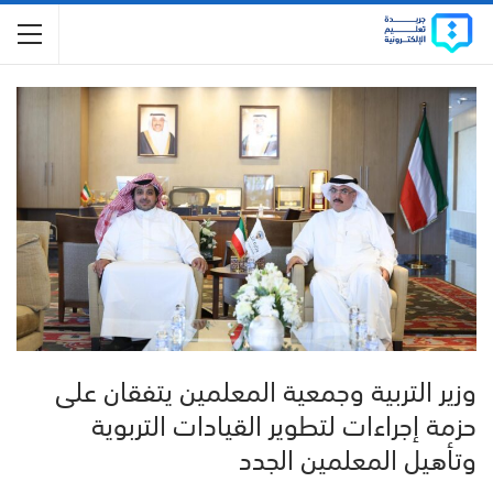
وزير التربية وجمعية المعلمين يتفقان على
حزمة إجراءات لتطوير القيادات التربوية
وتأهيل المعلمين الجدد