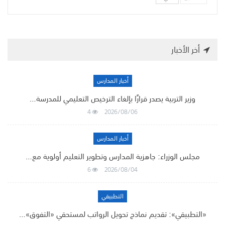
أخر الأخبار
أخبار المدارس
وزير التربية يصدر قرارًا بإلغاء الترخيص التعليمي للمدرسة…
4
2026/08/06
أخبار المدارس
مجلس الوزراء: جاهزية المدارس وتطوير التعليم أولوية مع…
6
2026/08/04
التطبيقي
«التطبيقي»: تقديم نماذج تحويل الرواتب لمستحقي «التفوق»…