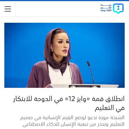
انطلاق قمة «وايز 12» في الدوحة للابتكار
في التعليم
الشيخة موزة تدعو لوضع القيم الإنسانية في صميم
التعليم وتحذر من تبعية الإنسان للذكاء الاصطناعي