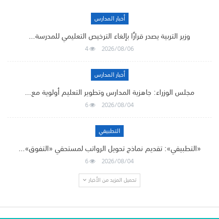
أخبار المدارس
وزير التربية يصدر قرارًا بإلغاء الترخيص التعليمي للمدرسة…
4
2026/08/06
أخبار المدارس
مجلس الوزراء: جاهزية المدارس وتطوير التعليم أولوية مع…
6
2026/08/04
التطبيقي
«التطبيقي»: تقديم نماذج تحويل الرواتب لمستحقي «التفوق»…
6
2026/08/04
تحميل المزيد من الأخبار