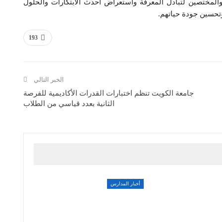
والمختصين لتبادل المعرفة واستعراض أحدث الابتكارات والحلول
تحسين جودة حياتهم.
193
الخبر التالي
جامعة الكويت تنظم اختبارات القدرات الأكاديمية للفرصة
الثانية بعدد قياسي من الطلاب
أخبار المدارس