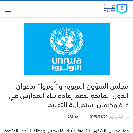
مجلس الشؤون التربوية و”أونروا” يدعوان
الدول المانحة لدعم إعادة بناء المدارس في
غزة وضمان استمرارية التعليم
تم النشر بتاريخ
2025/11/29
281
دعا مجلس الشؤون التربوية لأبناء فلسطين ووكالة الأمم المتحدة