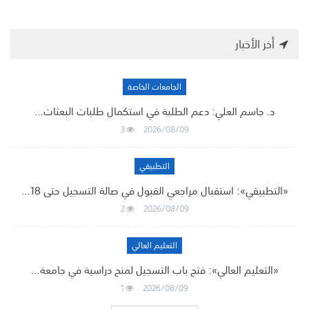
أخر الأخبار
الجامعات الخاصة
د. جاسم العلي: دعم الطلبة في استكمال طلبات البعثات…
3
2026/08/09
التطبيقي
«التطبيقي»: استقبال مراجعي القبول في صالة التسجيل حتى 18…
2
2026/08/09
التعليم العالي
«التعليم العالي»: فتح باب التسجيل لمنح دراسية في جامعة…
1
2026/08/09