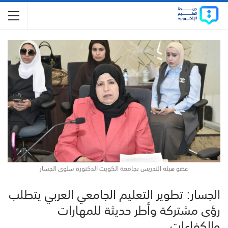
عضو هيئة التدريس بجامعة الكويت الدكتورة سلوى الجسار
الجسار: تطوير التعليم الجامعي العربي يتطلب
رؤى مشتركة وأطر حديثة للمهارات
والكفاءات