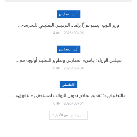
أخبار المدارس
وزير التربية يصدر قرارًا بإلغاء الترخيص التعليمي للمدرسة…
4
2026/08/06
أخبار المدارس
مجلس الوزراء: جاهزية المدارس وتطوير التعليم أولوية مع…
6
2026/08/04
التطبيقي
«التطبيقي»: تقديم نماذج تحويل الرواتب لمستحقي «التفوق»…
6
2026/08/04
تحميل المزيد من الأخبار