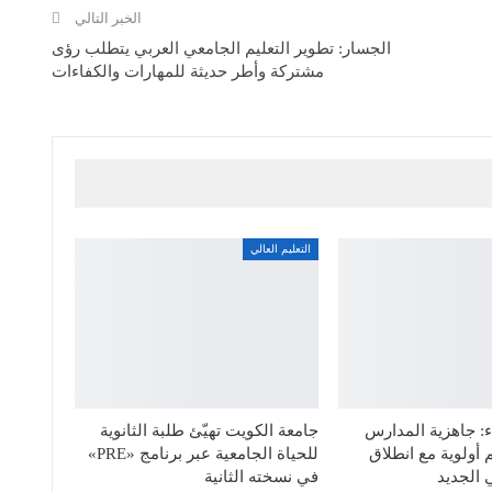
الخبر التالي
الجسار: تطوير التعليم الجامعي العربي يتطلب رؤى
مشتركة وأطر حديثة للمهارات والكفاءات
التعليم العالي
: جاهزية المدارس
جامعة الكويت تهيّئ طلبة الثانوية
 أولوية مع انطلاق
للحياة الجامعية عبر برنامج «PRE»
 الجديد
في نسخته الثانية