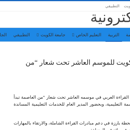
ويت
التطبيقي
ة
التربية
التعليم الخاص
جامعة الكويت
التطبيقي
الجا
لكويت للموسم العاشر تحت شعار “من
دي القراءة العربي في موسمه العاشر تحت شعار “من العاصمة تبدأ
مة التعليمية، وبحضور المدير العام للخدمات التعليمية المساندة
ة بارزة في دعم مبادرات القراءة الشاملة، والارتقاء بالمهارات