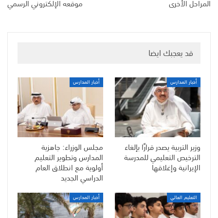
المراحل الأخرى
موقعه الإلكتروني الرسمي
قد يعجبك ايضا
أخبار المدارس
أخبار المدارس
وزير التربية يصدر قرارًا بإلغاء
مجلس الوزراء: جاهزية
الترخيص التعليمي للمدرسة
المدارس وتطوير التعليم
الإيرانية وإغلاقها
أولوية مع انطلاق العام
الدراسي الجديد
التعليم العالي
أخبار المدارس