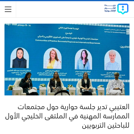
العتيبي تدير جلسة حوارية حول مجتمعات
الممارسة المهنية في الملتقى الخليجي الأول
للباحثين التربويين