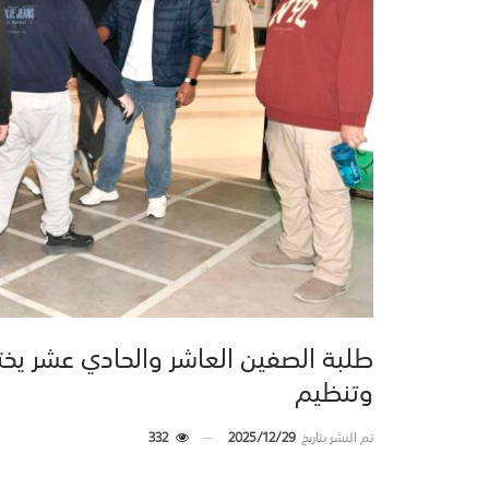
طلبة الصفين العاشر والحادي عشر يخت
وتنظيم
تم النشر بتاريخ
2025/12/29
332