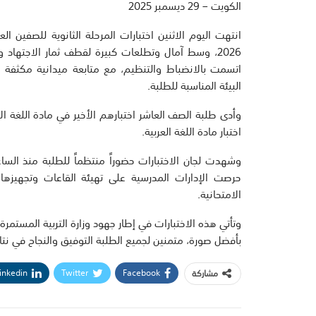
الكويت – 29 ديسمبر 2025
2026، وسط آمال وتطلعات كبيرة لقطف ثمار الاجتهاد
اتسمت بالانضباط والتنظيم، مع متابعة ميدانية مكثفة من 
البيئة المناسبة للطلبة.
وأدى طلبة الصف العاشر اختبارهم الأخير في مادة اللغة ا
اختبار مادة اللغة العربية.
وشهدت لجان الاختبارات حضوراً منتظماً للطلبة منذ الساع
حرصت الإدارات المدرسية على تهيئة القاعات وتجهيزها
الامتحانية.
وتأتي هذه الاختبارات في إطار جهود وزارة التربية المستمرة 
بأفضل صورة، متمنين لجميع الطلبة التوفيق والنجاح في نتا
inkedin
Twitter
Facebook
مشاركة