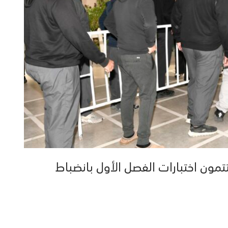
تمون اختبارات الفصل الأول بانضباط