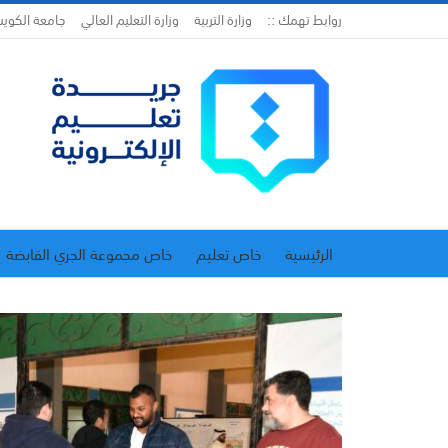
روابط تهمك ::
وزارة التربية
وزارة التعليم العالي
جامعة الكوي
الرئيسية
خاص تعليم
خاص مجموعة الجري القابضة
اتحاد المدارس الخاصة
إدارة الجريدة