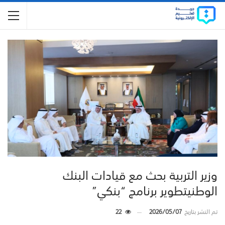
وزير التربية بحث مع قيادات البنك
الوطنيتطوير برنامج “بنكي”
تم النشر بتاريخ
2026/05/07
22