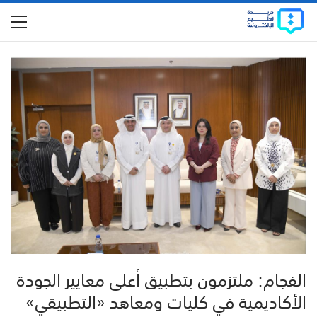
الفجام: ملتزمون بتطبيق أعلى معايير الجودة
الأكاديمية في كليات ومعاهد «التطبيقي»