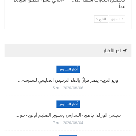
غداً
السابق
التالي
أخر الأخبار
أخبار المدارس
وزير التربية يصدر قرارًا بإلغاء الترخيص التعليمي للمدرسة…
5
2026/08/06
أخبار المدارس
مجلس الوزراء: جاهزية المدارس وتطوير التعليم أولوية مع…
7
2026/08/04