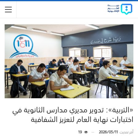
«التربية»: تدوير مديري مدارس الثانوية في
اختبارات نهاية العام لتعزيز الشفافية
أخر تحديث
2026/05/11
19