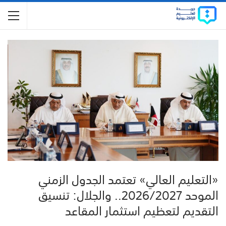
«التعليم العالي» تعتمد الجدول الزمني
الموحد 2026/2027.. والجلال: تنسيق
التقديم لتعظيم استثمار المقاعد