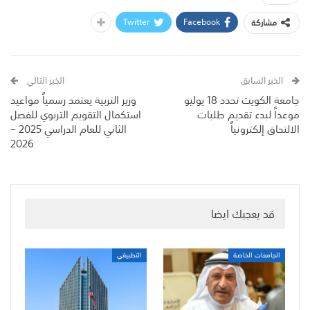
Twitter
Facebook
مشاركة
الخبر السابق
الخبر التالي
جامعة الكويت تحدد 18 يوليو
وزير التربية يعتمد رسمياً مواعيد
موعداً لبدء تقديم طلبات
استكمال التقويم التربوي للفصل
الالتحاق إلكترونياً
الثاني للعام الدراسي 2025 –
2026
قد يعجبك ايضا
الجامعات الخاصة
التطبيقي