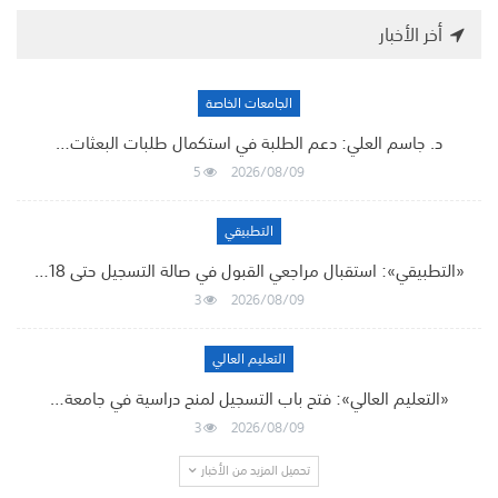
أخر الأخبار
الجامعات الخاصة
د. جاسم العلي: دعم الطلبة في استكمال طلبات البعثات…
5
2026/08/09
التطبيقي
«التطبيقي»: استقبال مراجعي القبول في صالة التسجيل حتى 18…
3
2026/08/09
التعليم العالي
«التعليم العالي»: فتح باب التسجيل لمنح دراسية في جامعة…
3
2026/08/09
تحميل المزيد من الأخبار