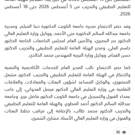
للتعليم التطبيقي والتدريب من 5 أغسطس 2026 حتى 18 أغسطس
2026.
وقد حضر الاجتماع مديرة جامعة الكويت الدكتورة دينا الميلم، ومديرة
جامعة عبدالله السالم الدكتورة منى الأحمد، ووكيل وزارة التعليم العالي
الدكتور بدر البصيري، والأمين العام لمجلس الجامعات الخاصة الدكتور
جاسم العلي، ومدير الهيئة العامة للتعليم التطبيقي والتدريب الدكتور
حسن الفجام، ووكيل وزارة التربية المهندس محمد الخالدي.
كما حضر الاجتماع نائب المدير العام للخدمات الأكاديمية والتنمية
والابتكار في الهيئة العامة للتعليم التطبيقي والتدريب الدكتور مشعل
المنصوري، والوكيل المساعد لشؤون البعثات والمعادلات والعلاقات
الثقافية في وزارة التعليم العالي الدكتور فيصل العدواني، إلى جانب
عمداء القبول والتسجيل في جامعة الكويت الدكتور فاضل عزيز، وجامعة
عبدالله السالم الدكتور أحمد المطوع، والهيئة العامة للتعليم التطبيقي
والتدريب الدكتور محمد طالب، بالإضافة إلى مراقب خطط البعثات
والقبول في وزارة التعليم العالي الأستاذ مشاري الشمري.
30