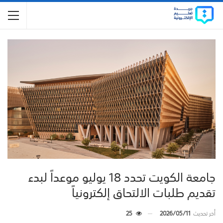
جامعة الكويت تحدد 18 يوليو موعداً لبدء
تقديم طلبات الالتحاق إلكترونياً
أخر تحديث
2026/05/11
25