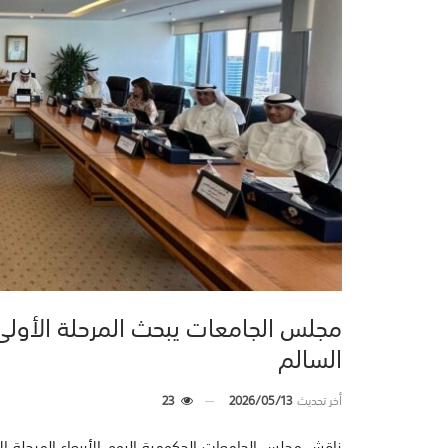
مجلس الجامعات يبحث المرحلة الأولى
السالم
أخر تحديث
2026/05/13
23
ناقش مجلس الجامعات الحكومية اليوم الأربعاء المرحلة ا