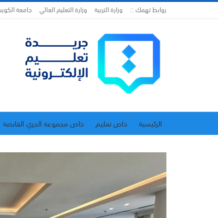
روابط تهمك ::
وزارة التربية
وزارة التعليم العالي
جامعة الكوي
الرئيسية
خاص تعليم
خاص مجموعة الجري القابضة
اتحاد المدارس الخاصة
إدارة الجريدة