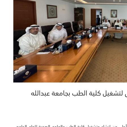
 لتشغيل كلية الطب بجامعة عبدالله
لأولى من إنشاء وتشغيل كلية الطب والعلوم الصحية للعام الجامعي