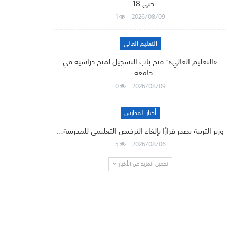
حتى 18…
1
2026/08/09
التعليم العالي
«التعليم العالي»: فتح باب التسجيل لمنح دراسية في
جامعة…
0
2026/08/09
أخبار المدارس
وزير التربية يصدر قرارًا بإلغاء الترخيص التعليمي للمدرسة…
5
2026/08/06
تحميل المزيد من الأخبار