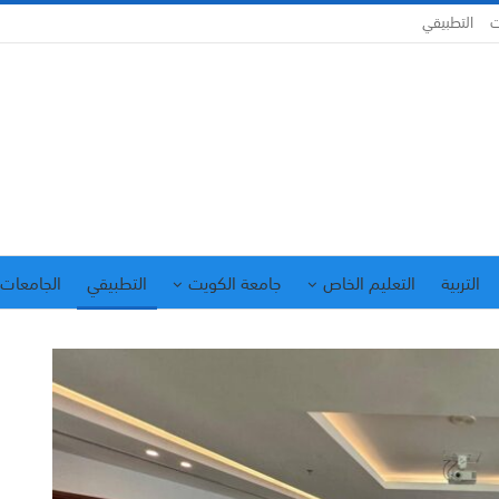
ت
التطبيقي
التربية
التعليم الخاص
جامعة الكويت
التطبيقي
الجامعات 