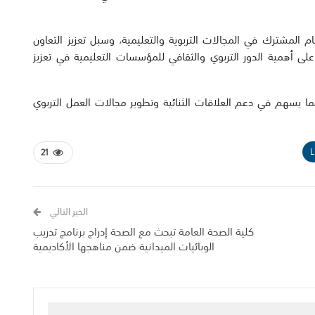
المشترك في المجالات التربوية والتعليمية، وسبل تعزيز التعاون
 على أهمية الدور التربوي والثقافي للمؤسسات التعليمية في تعزيز
، بما يسهم في دعم العلاقات الثنائية وتطوير مجالات العمل التربوي
L
21
الخبر التالي
كلية الصحة العامة تبحث مع الصحة إدراج برنامج تدريب
الوبائيات الميدانية ضمن مناهجها الأكاديمية