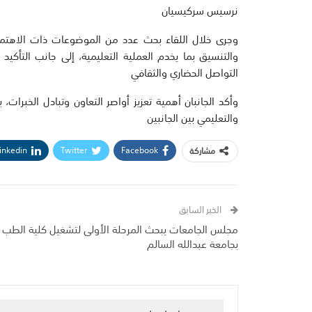
نرسيس سركيسيان
وجرى خلال اللقاء بحث عدد من الموضوعات ذات الاهتمام 
والتنسيق بما يخدم العملية التعليمية، إلى جانب التأكيد
التواصل الحضاري والثقافي
وأكد الجانبان أهمية تعزيز أواصر التعاون وتبادل الخبرات
والتعليمي بين الجانبين
inkedin
Twitter
Facebook
مشاركة
الخبر السابق
مجلس الجامعات يبحث المرحلة الأولى لتشغيل كلية الطب
بجامعة عبدالله السالم