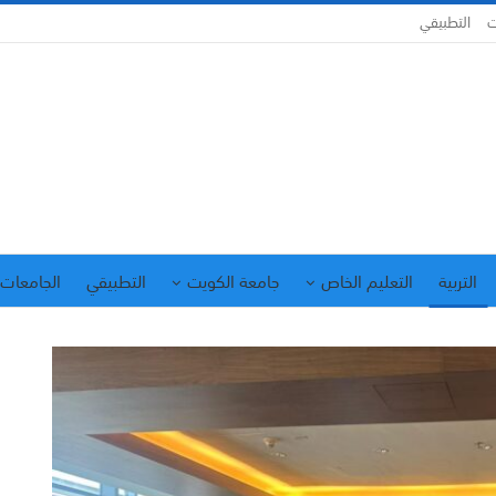
ت
التطبيقي
التربية
التعليم الخاص
جامعة الكويت
التطبيقي
الجامعات 