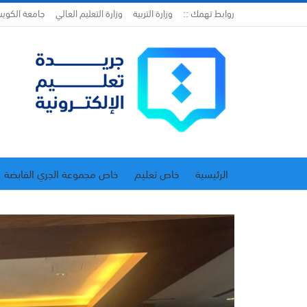
روابط تهمك ::
وزارة التربية
وزارة التعليم العالي
جامعة الكوي
الرئيسية
خاص تعليم
خاص مجموعة الجري القابضة
اتحاد المدارس الخاصة
إدارة الجريدة