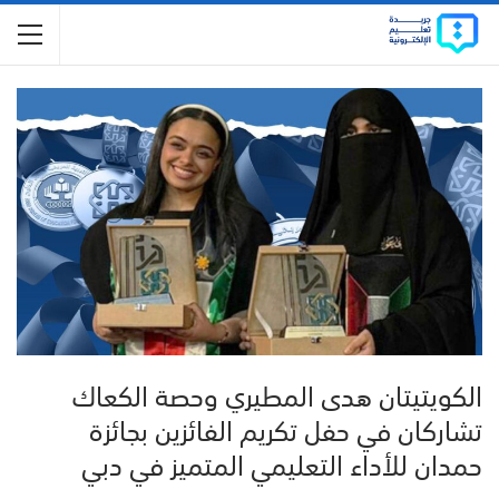
الكويتيتان هدى المطيري وحصة الكعاك
تشاركان في حفل تكريم الفائزين بجائزة
حمدان للأداء التعليمي المتميز في دبي