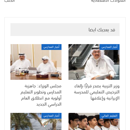
قد يعجبك ايضا
أخبار المدارس
أخبار المدارس
وزير التربية يصدر قرارًا بإلغاء
مجلس الوزراء: جاهزية
الترخيص التعليمي للمدرسة
المدارس وتطوير التعليم
الإيرانية وإغلاقها
أولوية مع انطلاق العام
الدراسي الجديد
التعليم العالي
أخبار المدارس