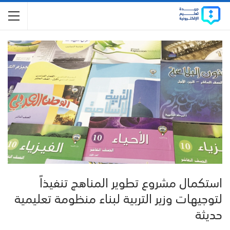
استكمال مشروع تطوير المناهج تنفيذاً
لتوجيهات وزير التربية لبناء منظومة تعليمية
حديثة