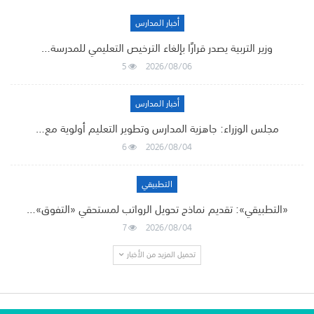
أخبار المدارس
وزير التربية يصدر قرارًا بإلغاء الترخيص التعليمي للمدرسة…
5
2026/08/06
أخبار المدارس
مجلس الوزراء: جاهزية المدارس وتطوير التعليم أولوية مع…
6
2026/08/04
التطبيقي
«التطبيقي»: تقديم نماذج تحويل الرواتب لمستحقي «التفوق»…
7
2026/08/04
تحميل المزيد من الأخبار