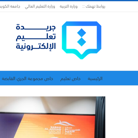
روابط تهمك ::
وزارة التربية
وزارة التعليم العالي
جامعة الكوي
الرئيسية
خاص تعليم
خاص مجموعة الجري القابضة
اتحاد المدارس الخاصة
إدارة الجريدة