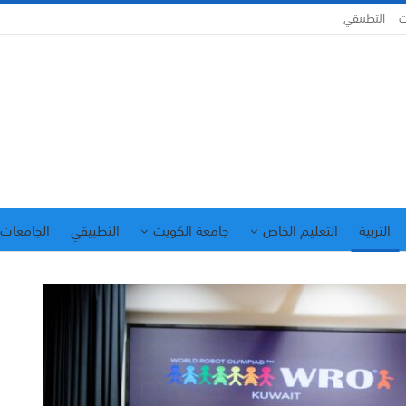
ت
التطبيقي
التربية
التعليم الخاص
جامعة الكويت
التطبيقي
الجامعات 