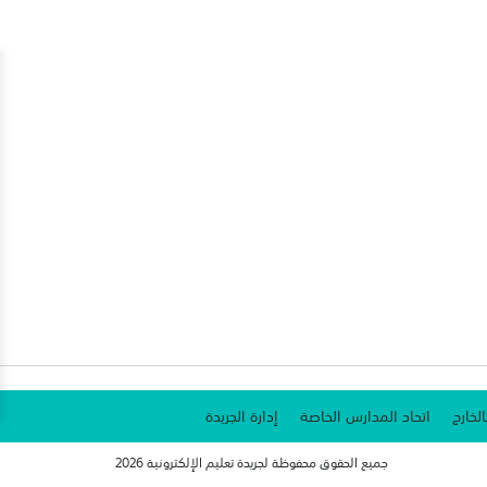
الخارج
اتحاد المدارس الخاصة
إدارة الجريدة
جميع الحقوق محفوظة لجريدة تعليم الإلكترونية 2026