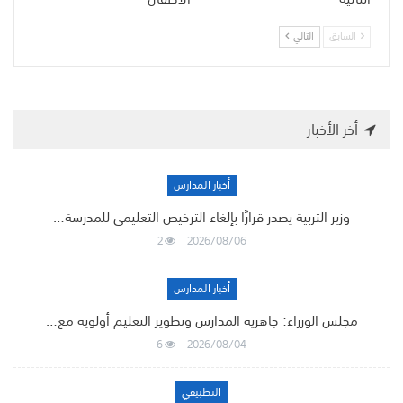
السابق
التالي
أخر الأخبار
أخبار المدارس
وزير التربية يصدر قرارًا بإلغاء الترخيص التعليمي للمدرسة…
2
2026/08/06
أخبار المدارس
مجلس الوزراء: جاهزية المدارس وتطوير التعليم أولوية مع…
6
2026/08/04
التطبيقي