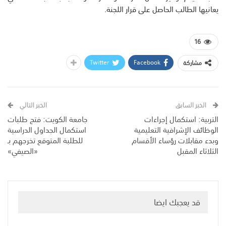
يعانيها الطالب الحاصل على قرار اللجنة.
16
Twitter
Facebook
مشاركة
الخبر السابق
الخبر التالي
التربية: استكمال إجراءات
جامعة الكويت: فتح طلبات
الوظائف الإشرافية التعليمية
استكمال الجداول الدراسية
وبدء مقابلات رؤساء الأقسام
للطلبة المتوقع تخرجهم بـ
الثلاثاء المقبل
«الصيفي»
قد يعجبك ايضا