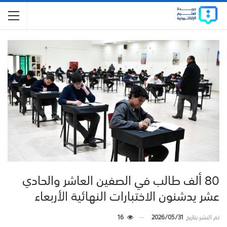
80 ألف طالب في الصفين العاشر والحادي
عشر يدشنون الاختبارات النهائية الأربعاء
تم النشر بتاريخ
2026/05/31
16