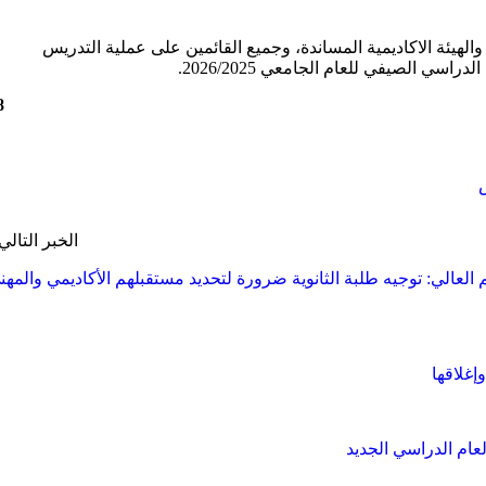
والهيئة الاكاديمية المساندة، وجميع القائمين على عملية التدريس
سي الصيفي للعام الجامعي 2026/2025.
8
الخبر التالي
م العالي: توجيه طلبة الثانوية ضرورة لتحديد مستقبلهم الأكاديمي والمهن
إغلاقها
عام الدراسي الجديد