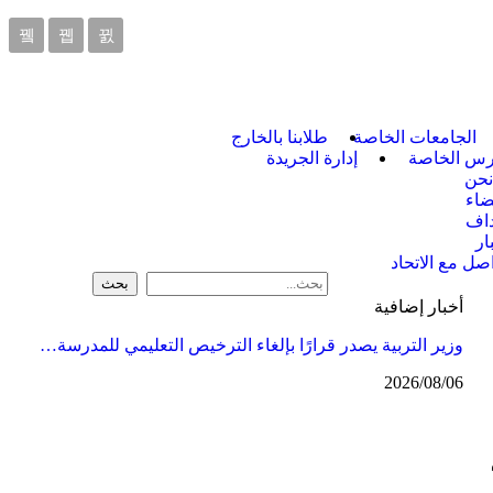
الجامعات الخاصة
طلابنا بالخارج
ارس الخاصة
إدارة الجريدة
نحن
ضاء
داف
ار
اصل مع الاتحاد
أخبار إضافية
وزير التربية يصدر قرارًا بإلغاء الترخيص التعليمي للمدرسة…
2026/08/06