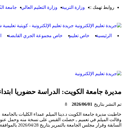
روابط تهمك ::
وزارة التربية
وزارة التعليم العالي
جامعة ال
جريدة تعليم الإلكترونية - كويتية تعليمية 
الرئيسية
خاص تعليم
خاص مجموعة الجري القابضة
ا
مديرة جامعة الكويت: الدراسة حضوريا ابتدا
تم النشر بتاريخ
2026/06/01
8
خاطبت مديرة جامعة الكويت د.دينا الميلم عمداء الكليات بالجامعة 
وقالت الميلم في تعميم ـ حصلت القبس على نسخة منه وحمل عنوان ايق
السابقة وقرار مجل