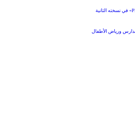
مدارس ورياض الأطفال