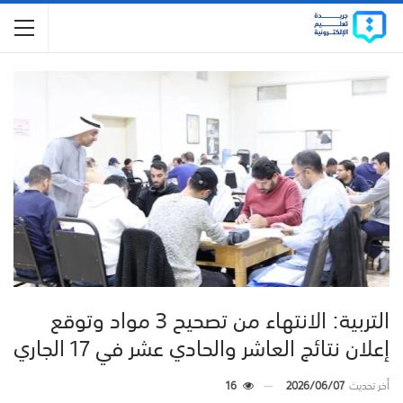
التربية: الانتهاء من تصحيح 3 مواد وتوقع
إعلان نتائج العاشر والحادي عشر في 17 الجاري
أخر تحديث
2026/06/07
16