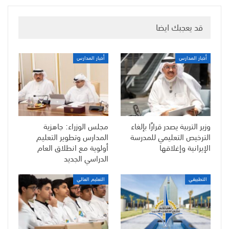
قد يعجبك ايضا
أخبار المدارس
أخبار المدارس
وزير التربية يصدر قرارًا بإلغاء
مجلس الوزراء: جاهزية
الترخيص التعليمي للمدرسة
المدارس وتطوير التعليم
الإيرانية وإغلاقها
أولوية مع انطلاق العام
الدراسي الجديد
التطبيقي
التعليم العالي