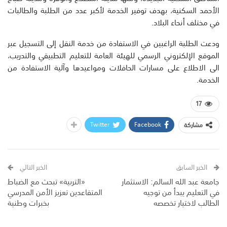
الأحمد السكنية، بهدف توفير الخدمة لأكبر عدد من الطلبة والطالبات
في مختلف أنحاء البلاد.
ودعت الطلبة الراغبين في الاستفادة من خدمة النقل إلى التسجيل عبر
الموقع الإلكتروني الرسمي للهيئة العامة للتعليم التطبيقي والتدريب،
الى الاطلاع على مسارات الحافلات ومواعيدها وآلية الاستفادة من
الخدمة.
17
Twitter
Facebook
مشاركة
الخبر السابق
الخبر التالي
جامعة عبد الله السالم: الاستثمار
«التربية» تبحث مع الضباط
في التعليم يبدأ من توجيه
المتقاعدين تعزيز الأمن المدرسي
الطالب لاختيار تخصصه
بخبرات وطنية