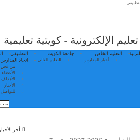
لتطبيقي
عليم الإلكترونية - كويتية تعليمية
لتربية
التعليم الخاص
جامعة الكويت
التطبيقي
ال
أخبار المدارس
التعليم العالي
اتحاد المدارس 
من نحن
الأعضاء
الأهداف
الأخبار
للتواصل م
أخر الأخبار