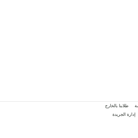
ة
طلابنا بالخارج
إدارة الجريدة