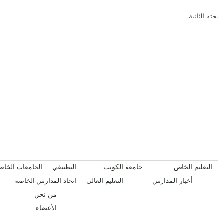
التعليم الخاص
جامعة الكويت
التطبيقي
الجامعات الخاص
أخبار المدارس
التعليم العالي
اتحاد المدارس الخاصة
من نحن
الأعضاء