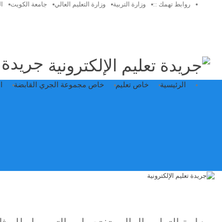
روابط تهمك ::
وزارة التربية
وزارة التعليم العالي
جامعة الكويت
ا
جريدة ت
الرئيسية
خاص تعليم
خاص مجموعة الجري القابضة
ا