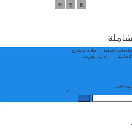
 شاملة
جامعات الخاصة
طلابنا بالخارج
الخاصة
إدارة الجريدة
ع الاتحاد