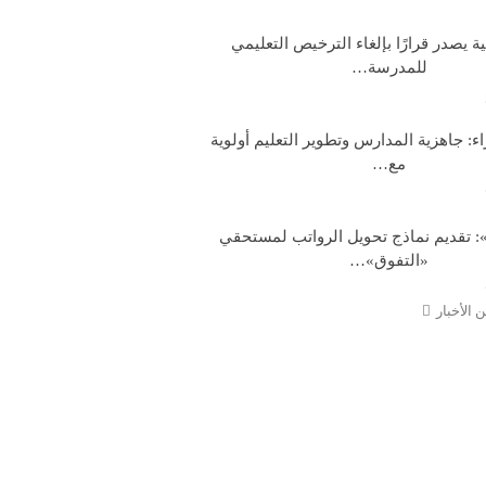
ية يصدر قرارًا بإلغاء الترخيص التعليمي
للمدرسة…
: جاهزية المدارس وتطوير التعليم أولوية
مع…
: تقديم نماذج تحويل الرواتب لمستحقي
«التفوق»…
 الأخبار