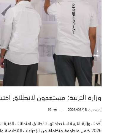
وزارة التربية: مستعدون لانطلاق اختبارات ال
أخر تحديث
2026/06/16
19
2026 ضمن منظومة متكاملة من الإجراءات التنظيمية وال