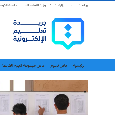
روابط تهمك ::
وزارة التربية
وزارة التعليم العالي
جامعة الكوي
الرئيسية
خاص تعليم
خاص مجموعة الجري القابضة
اتحاد المدارس الخاصة
إدارة الجريدة