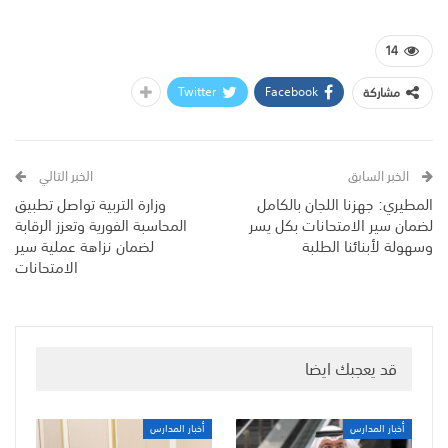
14
Twitter
Facebook
مشاركة
الخبر السابق
الخبر التالي
المطيري: جهزنا اللجان بالكامل
وزارة التربية تواصل تطبيق
لضمان سير الامتحانات بكل يسر
المحاسبة الفورية وتعزز الرقابة
وسهولة لأبنائنا الطلبة
لضمان نزاهة عملية سير
الامتحانات
قد يعجبك ايضا
أخبار المدارس
أخبار المدارس