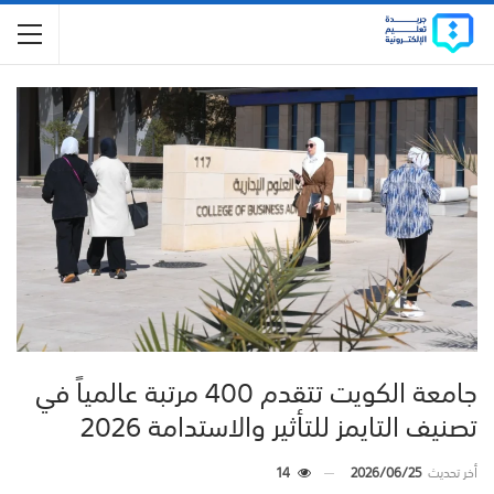
جامعة الكويت تتقدم 400 مرتبة عالمياً في
تصنيف التايمز للتأثير والاستدامة 2026
أخر تحديث
2026/06/25
14