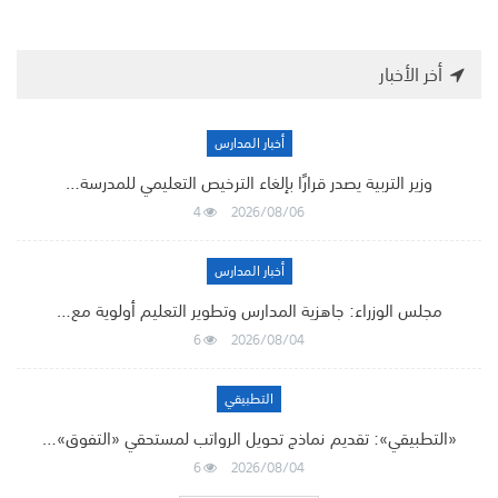
أخر الأخبار
أخبار المدارس
وزير التربية يصدر قرارًا بإلغاء الترخيص التعليمي للمدرسة…
4
2026/08/06
أخبار المدارس
مجلس الوزراء: جاهزية المدارس وتطوير التعليم أولوية مع…
6
2026/08/04
التطبيقي
«التطبيقي»: تقديم نماذج تحويل الرواتب لمستحقي «التفوق»…
6
2026/08/04