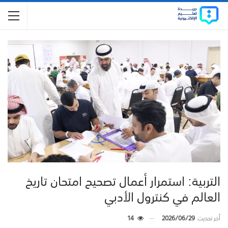
التربية: استمرار أعمال تصحيح امتحان تاريخ
العالم في كنترول الأدبي
أخر تحديث
2026/06/29
14