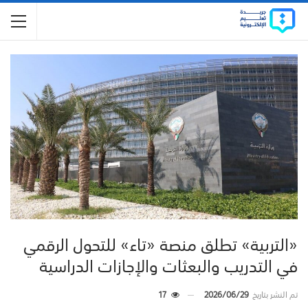
«التربية» تطلق منصة «تاء» للتحول الرقمي
في التدريب والبعثات والإجازات الدراسية
تم النشر بتاريخ
2026/06/29
17