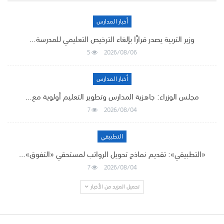
أخبار المدارس
وزير التربية يصدر قرارًا بإلغاء الترخيص التعليمي للمدرسة…
5
2026/08/06
أخبار المدارس
مجلس الوزراء: جاهزية المدارس وتطوير التعليم أولوية مع…
7
2026/08/04
التطبيقي
«التطبيقي»: تقديم نماذج تحويل الرواتب لمستحقي «التفوق»…
7
2026/08/04
تحميل المزيد من الأخبار