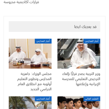
قرارات أكاديمية مدروسة
قد يعجبك ايضا
أخبار المدارس
أخبار المدارس
وزير التربية يصدر قرارًا بإلغاء
مجلس الوزراء: جاهزية
الترخيص التعليمي للمدرسة
المدارس وتطوير التعليم
الإيرانية وإغلاقها
أولوية مع انطلاق العام
الدراسي الجديد
التعليم العالي
أخبار المدارس