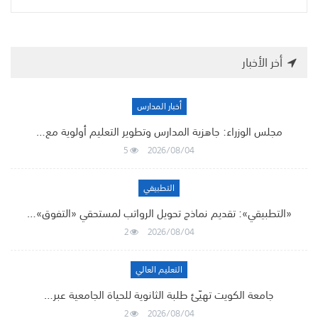
أخر الأخبار
أخبار المدارس
مجلس الوزراء: جاهزية المدارس وتطوير التعليم أولوية مع…
5
2026/08/04
التطبيقي
«التطبيقي»: تقديم نماذج تحويل الرواتب لمستحقي «التفوق»…
2
2026/08/04
التعليم العالي
جامعة الكويت تهيّئ طلبة الثانوية للحياة الجامعية عبر…
2
2026/08/04