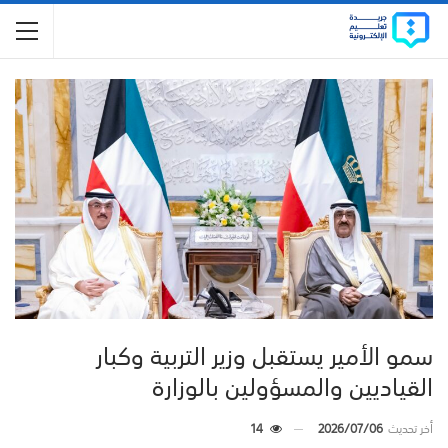
سمو الأمير يستقبل وزير التربية وكبار
القياديين والمسؤولين بالوزارة
أخر تحديث
2026/07/06
14