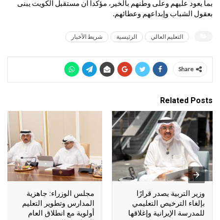
بما يعود عليهم وعلى وطنهم بالخير، مؤكداً أن مستقبل الكويت يبنى
بعقول الشباب وإبداعهم وعطائهم.
التعليم العالي
الرئيسية
شريط الآخبار
Share
Related Posts
وزير التربية يصدر قرارًا
مجلس الوزراء: جاهزية
بإلغاء الترخيص التعليمي
المدارس وتطوير التعليم
للمدرسة الإيرانية وإغلاقها
أولوية مع انطلاق العام