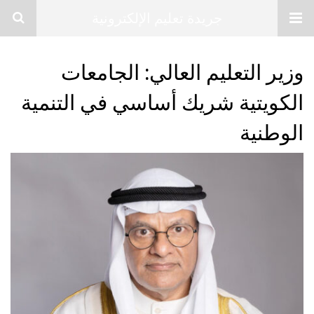
جريدة تعليم الإلكترونية
وزير التعليم العالي: الجامعات
الكويتية شريك أساسي في التنمية
الوطنية