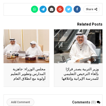
Share
Related Posts
وزير التربية يصدر قرارًا
مجلس الوزراء: جاهزية
بإلغاء الترخيص التعليمي
المدارس وتطوير التعليم
للمدرسة الإيرانية وإغلاقها
أولوية مع انطلاق العام
الدراسي الجديد
(0)
Comments
Add Comment