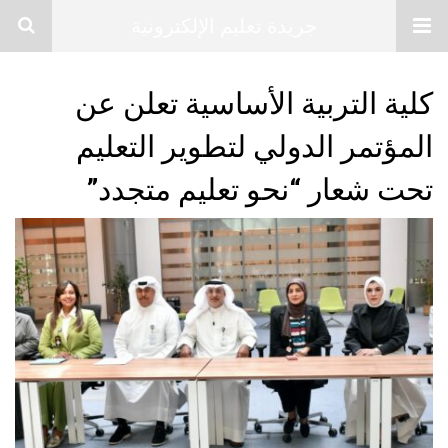
جريدة تعليم الإلكترونية
كلية التربية الأساسية تعلن عن
المؤتمر الدولي لتطوير التعليم
تحت شعار “نحو تعليم متجدد”