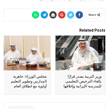
Share
Related Posts
وزير التربية يصدر قرارًا
مجلس الوزراء: جاهزية
بإلغاء الترخيص التعليمي
المدارس وتطوير التعليم
للمدرسة الإيرانية وإغلاقها
أولوية مع انطلاق العام
الدراسي الجديد