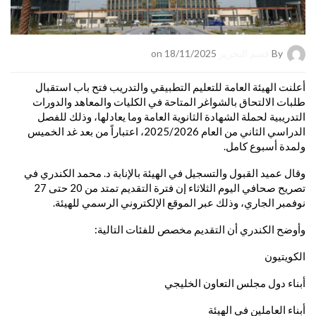
By
قسم التحرير
on 18/11/2025
أعلنت الهيئة العامة للتعليم التطبيقي والتدريب فتح باب استقبال
طلبات الالتحاق بالشواغر المتاحة في الكليات والمعاهد والدورات
التدريبية لحملة الشهادة الثانوية العامة وما يعادلها، وذلك للفصل
الدراسي الثاني من العام 2025/2026، اعتباراً من بعد غد الخميس
ولمدة أسبوع كامل.
وقال عميد القبول والتسجيل في الهيئة بالإنابة د. محمد الكندري في
تصريح صحافي اليوم الثلاثاء إن فترة التقديم تمتد من 20 حتى 27
نوفمبر الجاري، وذلك عبر الموقع الإلكتروني الرسمي للهيئة.
وأوضح الكندري أن التقديم مخصص للفئات التالية:
الكويتيون
أبناء دول مجلس التعاون الخليجي
أبناء العاملين في الهيئة