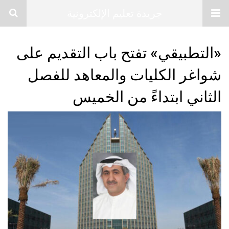
جريدة تعليم الإلكترونية
«التطبيقي» تفتح باب التقديم على
شواغر الكليات والمعاهد للفصل
الثاني ابتداءً من الخميس