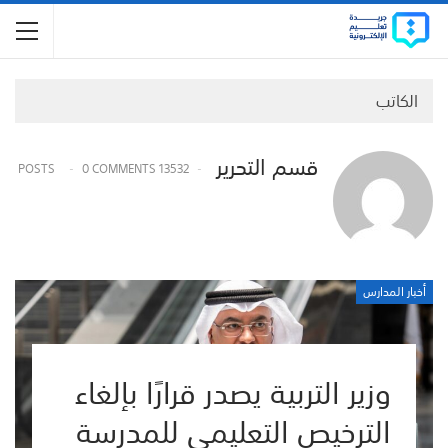
الكاتب
قسم التحرير
0 COMMENTS
13532 POSTS
أخبار المدارس
وزير التربية يصدر قرارًا بإلغاء
الترخيص التعليمي للمدرسة