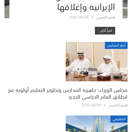
الإيرانية وإغلاقها
2026/08/06
قسم التحرير
اقرأ أكثر...
أخبار المدارس
مجلس الوزراء: جاهزية المدارس وتطوير التعليم أولوية مع
انطلاق العام الدراسي الجديد
2026/08/04
قسم التحرير
التطبيقي