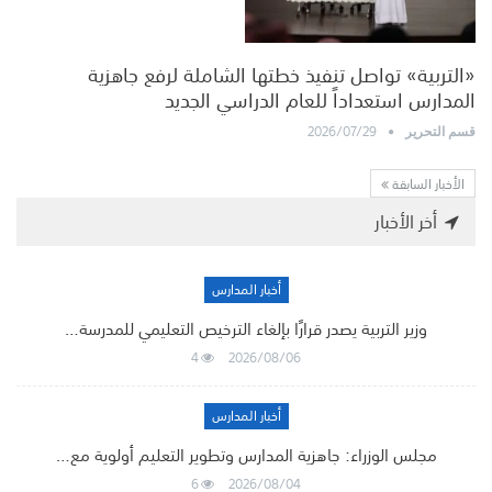
«التربية» تواصل تنفيذ خطتها الشاملة لرفع جاهزية
المدارس استعداداً للعام الدراسي الجديد
2026/07/29
قسم التحرير
الأخبار السابقة
أخر الأخبار
أخبار المدارس
وزير التربية يصدر قرارًا بإلغاء الترخيص التعليمي للمدرسة…
4
2026/08/06
أخبار المدارس
مجلس الوزراء: جاهزية المدارس وتطوير التعليم أولوية مع…
6
2026/08/04