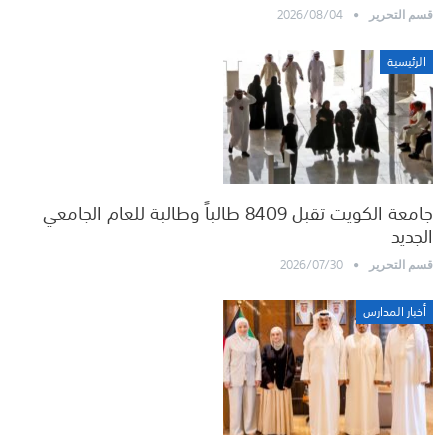
2026/08/04
قسم التحرير
الرئيسية
جامعة الكويت تقبل 8409 طالباً وطالبة للعام الجامعي
الجديد
2026/07/30
قسم التحرير
أخبار المدارس