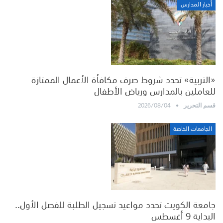
أخبار المدارس
«التربية» تحدد شروط صرف مكافأة الأعمال الممتازة
للعاملين بالمدارس ورياض الأطفال
2026/08/04
قسم التحرير
الجامعات الخاصة
جامعة الكويت تحدد مواعيد تسجيل الطلبة للفصل الأول..
البداية 9 أغسطس