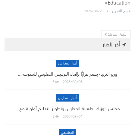
Education»
2026/06/23
قسم التحرير
الأخبار السابقة
أخر الأخبار
أخبار المدارس
وزير التربية يصدر قرارًا بإلغاء الترخيص التعليمي للمدرسة…
5
2026/08/06
أخبار المدارس
مجلس الوزراء: جاهزية المدارس وتطوير التعليم أولوية مع…
7
2026/08/04
التطبيقي