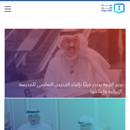
وزير التربية يصدر قرارًا بإلغاء الترخيص التعليمي للمدرسة
الإيرانية وإغلاقها