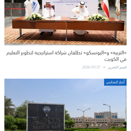
«التربية» و«اليونسكو» تطلقان شراكة استراتيجية لتطوير التعليم
في الكويت
2026/07/27
قسم التحرير
أخبار المدارس