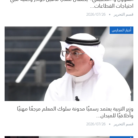
احتياجات القطاعات…
2026/07/26
قسم التحرير
أخبار المدارس
وزير التربية يعتمد رسميًا مدونة سلوك المعلم مرجعًا مهنيًا
وأخلاقيًا للميدان…
2026/07/26
قسم التحرير