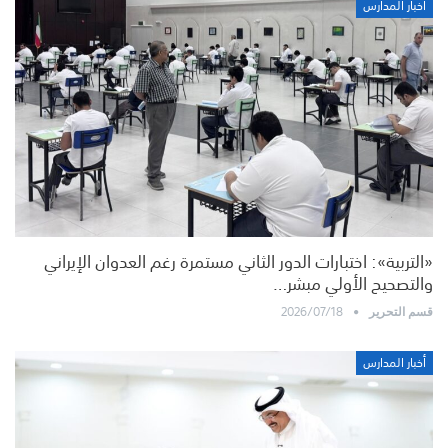
أخبار المدارس
«التربية»: اختبارات الدور الثاني مستمرة رغم العدوان الإيراني
والتصحيح الأولي مبشر…
2026/07/18
قسم التحرير
أخبار المدارس