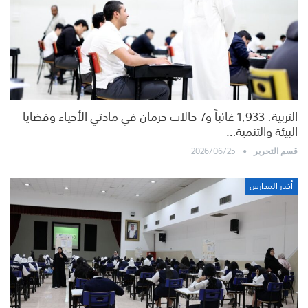
التربية: 1,933 غائباً و7 حالات حرمان في مادتي الأحياء وقضايا
البيئة والتنمية…
2026/06/25
قسم التحرير
أخبار المدارس