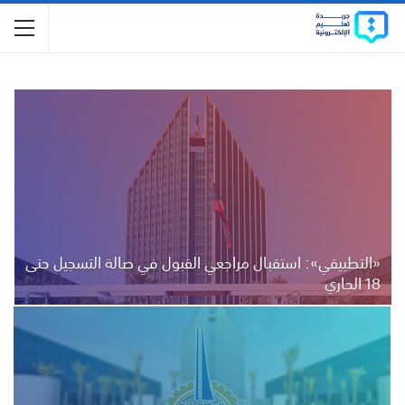
«التطبيقي»: استقبال مراجعي القبول في صالة التسجيل حتى
18 الجاري