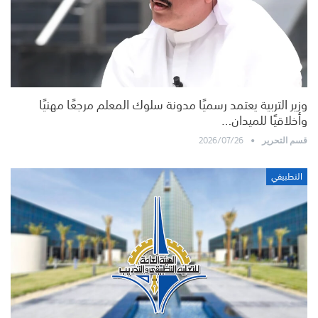
وزير التربية يعتمد رسميًا مدونة سلوك المعلم مرجعًا مهنيًا
وأخلاقيًا للميدان…
2026/07/26
قسم التحرير
التطبيقي