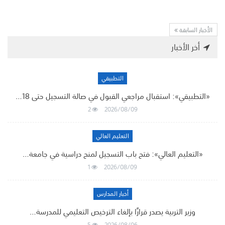
الأخبار السابقة
أخر الأخبار
التطبيقي
«التطبيقي»: استقبال مراجعي القبول في صالة التسجيل حتى 18…
2
2026/08/09
التعليم العالي
«التعليم العالي»: فتح باب التسجيل لمنح دراسية في جامعة…
1
2026/08/09
أخبار المدارس
وزير التربية يصدر قرارًا بإلغاء الترخيص التعليمي للمدرسة…