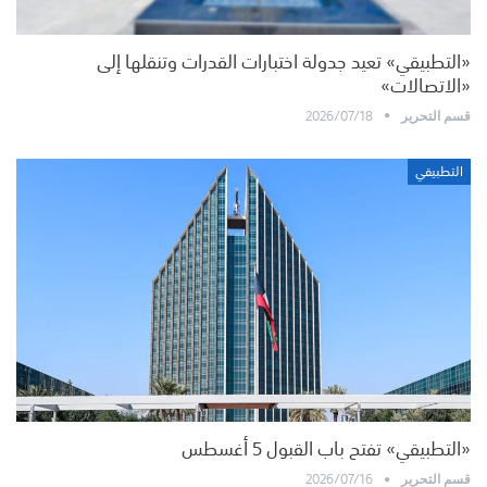
«التطبيقي» تعيد جدولة اختبارات القدرات وتنقلها إلى
«الاتصالات»
2026/07/18
قسم التحرير
التطبيقي
«التطبيقي» تفتح باب القبول 5 أغسطس
2026/07/16
قسم التحرير