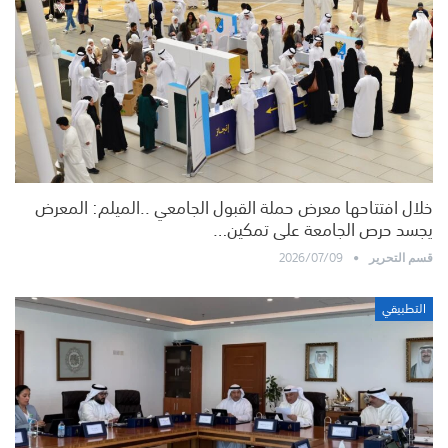
خلال افتتاحها معرض حملة القبول الجامعي ..الميلم: المعرض
يجسد حرص الجامعة على تمكين…
2026/07/09
قسم التحرير
التطبيقي