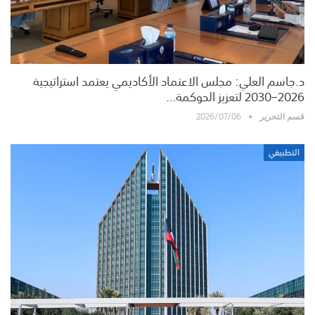
د.جاسم العلي: مجلس الاعتماد الأكاديمي يعتمد استراتيجية
2026–2030 لتعزيز الحوكمة…
2026/07/06
قسم التحرير
التطبيقي