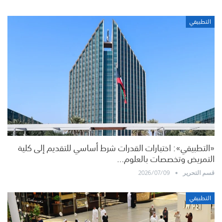
التطبيقي
«التطبيقي»: اختبارات القدرات شرط أساسي للتقديم إلى كلية
التمريض وتخصصات بالعلوم…
2026/07/09
قسم التحرير
التطبيقي