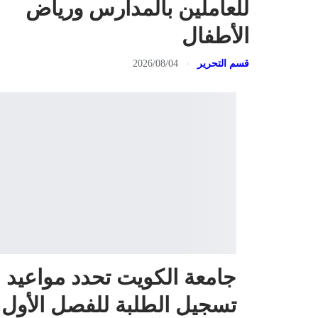
للعاملين بالمدارس ورياض
الأطفال
قسم التحرير
2026/08/04
جامعة الكويت تحدد مواعيد
تسجيل الطلبة للفصل الأول.