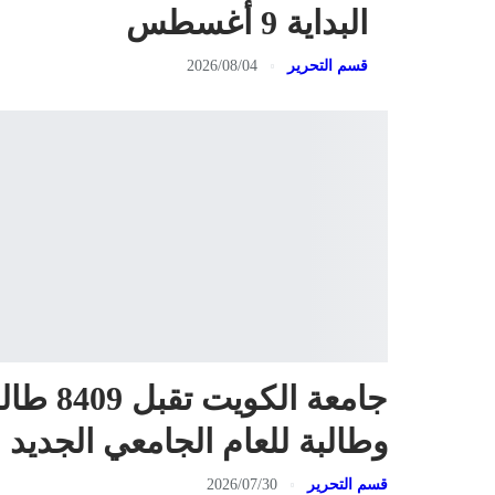
البداية 9 أغسطس
قسم التحرير
2026/08/04
جامعة الكويت تقبل 8409
وطالبة للعام الجامعي الجديد
قسم التحرير
2026/07/30