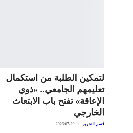
لتمكين الطلبة من استكمال
تعليمهم الجامعي.. «ذوي
الإعاقة» تفتح باب الابتعاث
الخارجي
قسم التحرير
2026/07/29