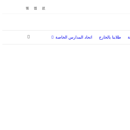
ة
طلابنا بالخارج
اتحاد المدارس الخاصة