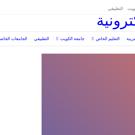
ويت
التطبيقي
تربية
التعليم الخاص
جامعة الكويت
التطبيقي
الجامعات الخاص