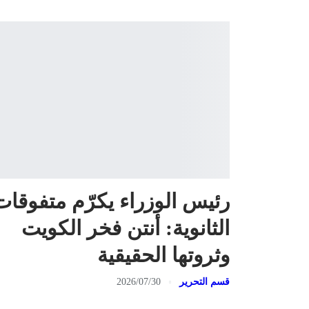
رئيس الوزراء يكرّم متفوقات
الثانوية: أنتن فخر الكويت
وثروتها الحقيقية
قسم التحرير
2026/07/30