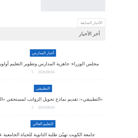
الأخبار السابقة
أخر الأخبار
أخبار المدارس
مجلس الوزراء: جاهزية المدارس وتطوير التعليم أولو
5
2026/08/04
التطبيقي
«التطبيقي»: تقديم نماذج تحويل الرواتب لمستحقي «ا
2
2026/08/04
التعليم العالي
جامعة الكويت تهيّئ طلبة الثانوية للحياة الجامعية 