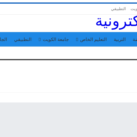
ويت
التطبيقي
ة
التربية
التعليم الخاص
جامعة الكويت
التطبيقي
الجا