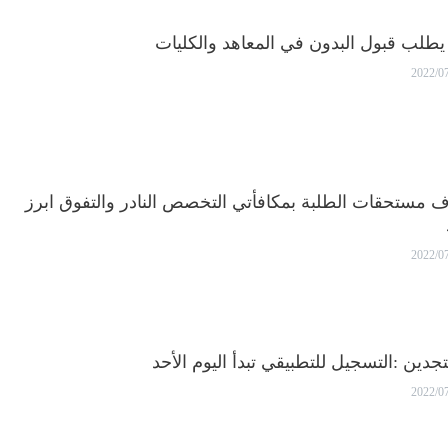
 يطلب قبول البدون في المعاهد والكليات
2022/0
مستحقات الطلبة بمكافأتي التخصص النادر والتفوق ابرز
2022/0
جدين :التسجيل للتطبيقي تبدأ اليوم الأحد
2022/0