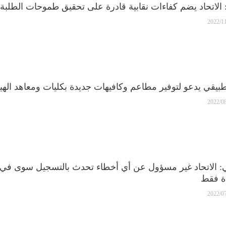
 الاتحاد يضم كفاءات نقابية قادرة على تحقيق طموحات الطلبة
2022/1
تطبيقي يدعو لتوفير مطاعم وكافيهات جديدة بكليات ومعاهد الهيئ
2022/0
مي: الاتحاد غير مسؤول عن أي أخطاء تحدث بالتسجيل سوى في
دة فقط
2022/0