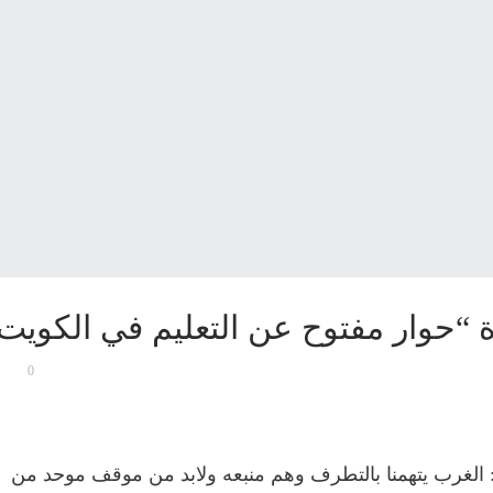
ة “حوار مفتوح عن التعليم في الكويت
0
: الغرب يتهمنا بالتطرف وهم منبعه ولابد من موقف موحد من