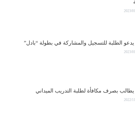
2023/0
 يدعو الطلبة للتسجيل والمشاركة في بطولة “بادل”
2023/0
 يطالب بصرف مكافأة لطلبة التدريب الميداني
2022/1