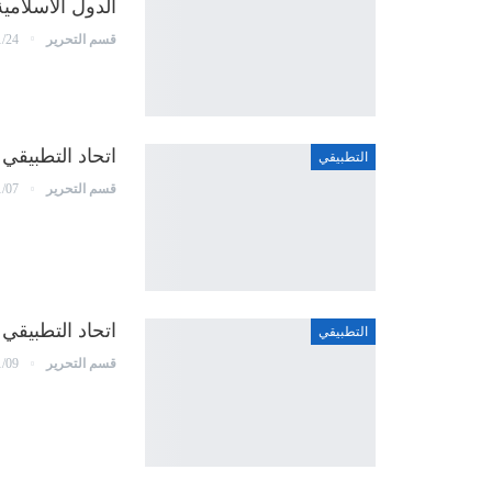
الدول الاسلامية
قسم التحرير
1/24
اتحاد التطبيقي
التطبيقي
قسم التحرير
1/07
اتحاد التطبيقي
التطبيقي
قسم التحرير
1/09