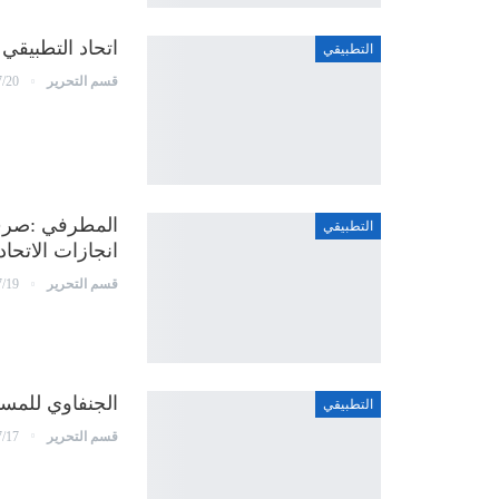
اتحاد التطبيقي
التطبيقي
قسم التحرير
7/20
المطرفي :صرف 
التطبيقي
انجازات الاتحاد
قسم التحرير
7/19
الجنفاوي للمست
التطبيقي
قسم التحرير
7/17