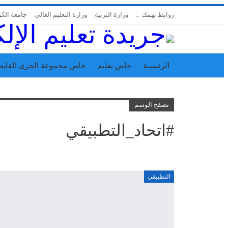
روابط تهمك ::
وزارة التربية
وزارة التعليم العالي
جامعة الك
الرئيسية
خاص تعليم
خاص مجموعة الجري القابض
اتحاد المدارس الخاصة
إدارة الجريدة
تصفح الوسم
#اتحاد_التطبيقي
التطبيقي