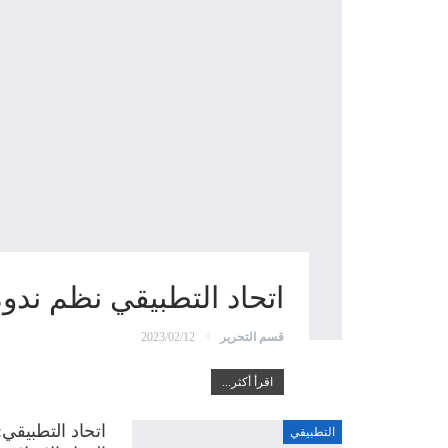
اتحاد التطبيقي نظم ندو
قسم التحرير
2023/02/12
اقرأ أكثر...
اتحاد التطبيقي
التطبيقي