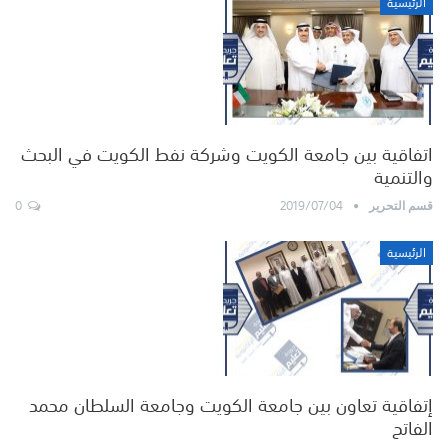
الرئيسية
اتفاقية بين جامعة الكويت وشركة نفط الكويت في البحث
والتنمية
0
2019/07/04
قسم التحرير
الرئيسية
إتفاقية تعاون بين جامعة الكويت وجامعة السلطان محمد
الفاتح