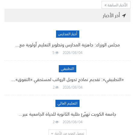
الأخبار السابقة
أخر الأخبار
أخبار المدارس
مجلس الوزراء: جاهزية المدارس وتطوير التعليم أولوية مع…
5
2026/08/04
التطبيقي
«التطبيقي»: تقديم نماذج تحويل الرواتب لمستحقي «التفوق»…
2
2026/08/04
التعليم العالي
جامعة الكويت تهيّئ طلبة الثانوية للحياة الجامعية عبر…
2
2026/08/04
تحميل المزيد من الأخبار